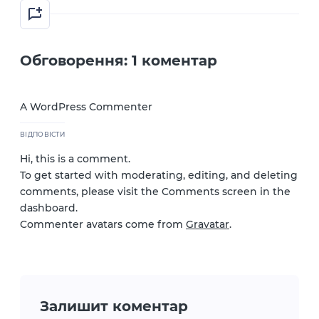
Обговорення: 1 коментар
A WordPress Commenter
ВІДПОВІСТИ
Hi, this is a comment.
To get started with moderating, editing, and deleting
comments, please visit the Comments screen in the
dashboard.
Commenter avatars come from
Gravatar
.
Залишит коментар