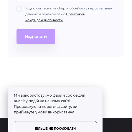
Я даю согласие на сбор и обработку персональных
данных и ознакомлен с
Политикой
конфиденциальности
Надіслати
Ми використовуємо файли cookie для
аналізу подій на нашому сайті.
Продовжуючи перегляд сайту, ви
приймаєте
умови використання
БІЛЬШЕ НЕ ПОКАЗУВАТИ