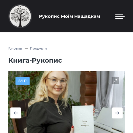
Рукопис Моїм Нащадкам
Головна
Продукти
Книга-Рукопис